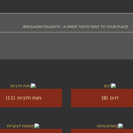
JERUSALEM DELIGHTS - A GREAT TASTE SENT TO YOUR PLACE
דגים
(8)
מנות חלביות
(11)