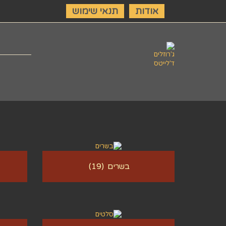
אודות
תנאי שימוש
בשרים
(19)