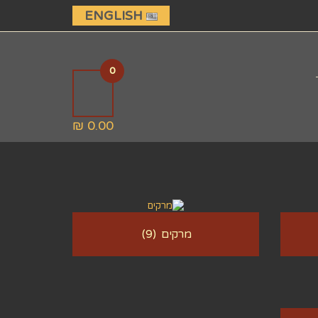
ENGLISH
0
0.00 ₪
מרקים
(9)